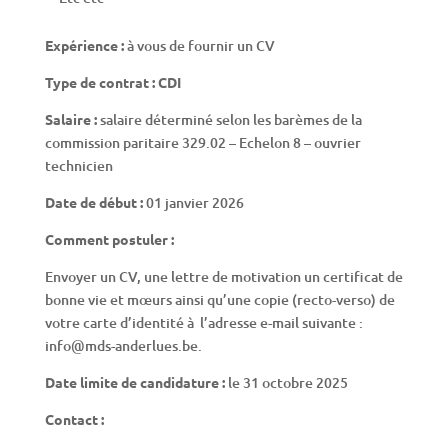
Expérience :
à vous de fournir un CV
Type de contrat : CDI
Salaire :
salaire déterminé selon les barèmes de la
commission paritaire 329.02 – Echelon 8 – ouvrier
technicien
Date de début :
01 janvier 2026
Comment postuler :
Envoyer un CV, une lettre de motivation un certificat de
bonne vie et mœurs ainsi qu’une copie (recto-verso) de
votre carte d’identité à l’adresse e-mail suivante :
info@mds-anderlues.be.
Date limite de candidature :
le 31 octobre 2025
Contact :