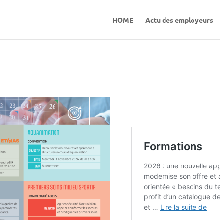
HOME
Actu des employeurs