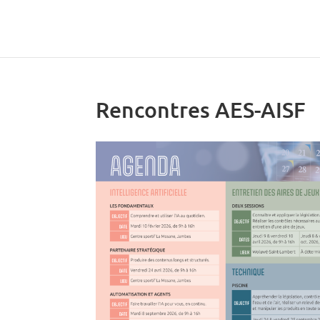
Rencontres AES-AISF