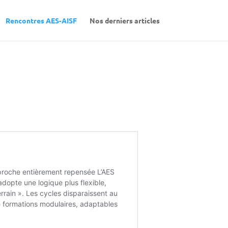
Rencontres AES-AISF
Nos derniers articles