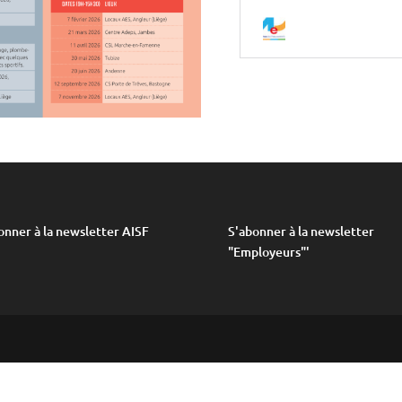
onner à la newsletter AISF
S'abonner à la newsletter
"Employeurs"
'