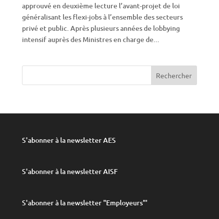
approuvé en deuxième lecture l’avant-projet de loi
généralisant les flexi-jobs à l’ensemble des secteurs
privé et public. Après plusieurs années de lobbying
intensif auprès des Ministres en charge de...
S'abonner à la newsletter AES
S'abonner à la newsletter AISF
S'abonner à la newsletter "Employeurs"
'