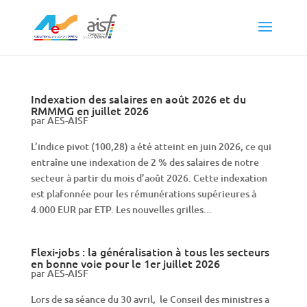
Indexation des salaires en août 2026 et du
RMMMG en juillet 2026
par
AES-AISF
L’indice pivot (100,28) a été atteint en juin 2026, ce qui
entraîne une indexation de 2 % des salaires de notre
secteur à partir du mois d’août 2026. Cette indexation
est plafonnée pour les rémunérations supérieures à
4.000 EUR par ETP. Les nouvelles grilles...
Flexi-jobs : la généralisation à tous les secteurs
en bonne voie pour le 1er juillet 2026
par
AES-AISF
Lors de sa séance du 30 avril, le Conseil des ministres a