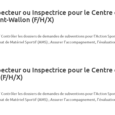
ecteur ou Inspectrice pour le Centre
nt-Wallon (F/H/X)
 / Contrôler les dossiers de demandes de subventions pour l’Action Spo
hat de Matériel Sportif (AMS) ; Assurer l’accompagnement, l’évaluatio
ecteur ou Inspectrice pour le Centre
 (F/H/X)
 / Contrôler les dossiers de demandes de subventions pour l’Action Spo
hat de Matériel Sportif (AMS) ; Assurer l’accompagnement, l’évaluatio