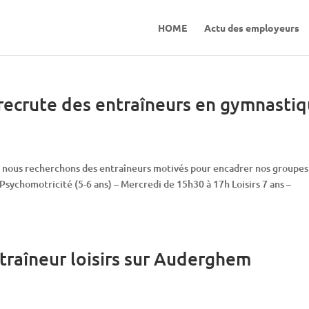
HOME
Actu des employeurs
recrute des entraîneurs en gymnasti
, nous recherchons des entraîneurs motivés pour encadrer nos groupes
Psychomotricité (5-6 ans) – Mercredi de 15h30 à 17h Loisirs 7 ans –
traîneur loisirs sur Auderghem