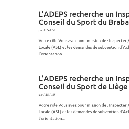
L’ADEPS recherche un Insp
Conseil du Sport du Braba
par
AES-AISF
Votre rôle Vous avez pour mission de : Inspecter
Locale (ASL) et les demandes de subvention d’Ac
l’orientation...
L’ADEPS recherche un Insp
Conseil du Sport de Liège
par
AES-AISF
Votre rôle Vous avez pour mission de : Inspecter
Locale (ASL) et les demandes de subvention d’Ac
l’orientation...