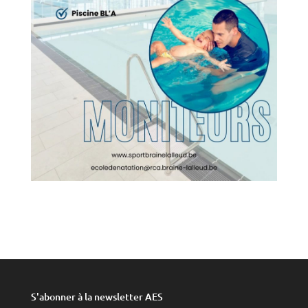
S'abonner à la newsletter AES