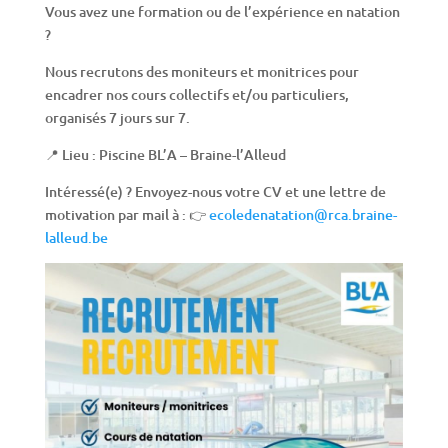
Vous avez une formation ou de l’expérience en natation
?
Nous recrutons des moniteurs et monitrices pour
encadrer nos cours collectifs et/ou particuliers,
organisés 7 jours sur 7.
📍 Lieu : Piscine BL’A – Braine-l’Alleud
Intéressé(e) ? Envoyez-nous votre CV et une lettre de
motivation par mail à : 👉
ecoledenatation@rca.braine-
lalleud.be