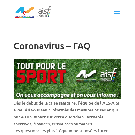
Coronavirus – FAQ
Dès le début de la crise sanitaire, l’équipe de l’AES-AISF
a veillé à vous tenir informés des mesures prises et qui
ont eu un impact sur votre quotidien : activités
sportives, finances, ressources humaines … .
Les questions les plus fréquemment posées furent