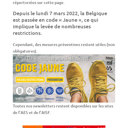
répertoriées sur cette page.
Depuis le lundi 7 mars 2022, la Belgique
est passée en code « Jaune », ce qui
implique la levée de nombreuses
restrictions.
Cependant, des mesures préventives restent utiles (non
obligatoires).
Toutes nos newsletters restent disponibles sur les sites
de l’AES et de l’AISF.